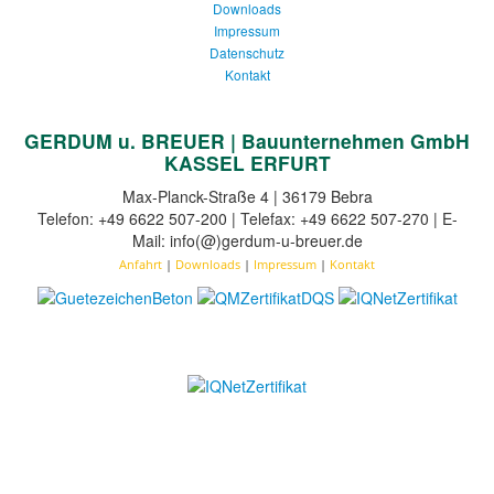
Downloads
Impressum
Datenschutz
Kontakt
GERDUM u. BREUER | Bauunternehmen GmbH
KASSEL ERFURT
Max-Planck-Straße 4 | 36179 Bebra
Telefon: +49 6622 507-200 | Telefax: +49 6622 507-270 | E-
Mail: info(@)gerdum-u-breuer.de
Anfahrt
|
Downloads
|
Impressum
|
Kontakt