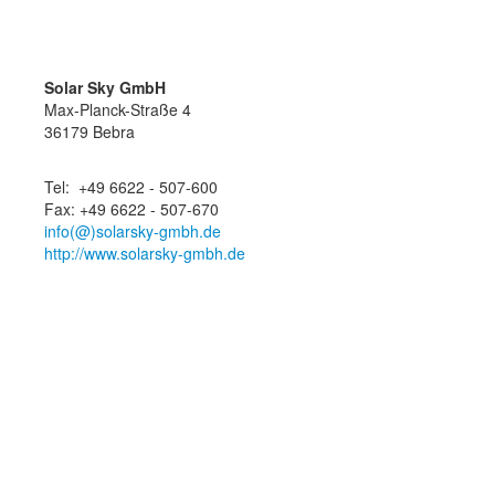
Solar Sky GmbH
Max-Planck-Straße 4
36179 Bebra
Tel: +49 6622 - 507-600
Fax: +49 6622 - 507-670
info(@)solarsky-gmbh.de
http://www.solarsky-gmbh.de