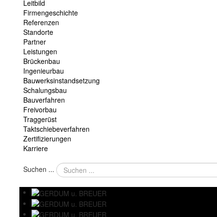
Leitbild
Firmengeschichte
Referenzen
Standorte
Partner
Leistungen
Brückenbau
Ingenieurbau
Bauwerksinstandsetzung
Schalungsbau
Bauverfahren
Freivorbau
Traggerüst
Taktschiebeverfahren
Zertifizierungen
Karriere
Suchen ...