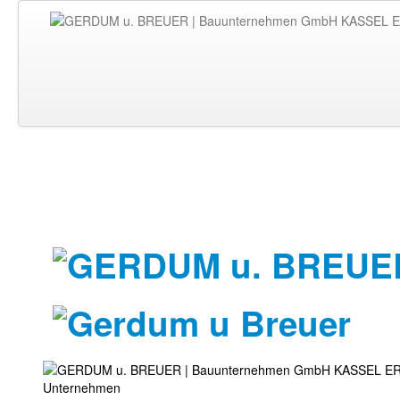
Unternehmen