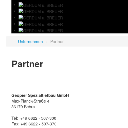
Unternehmen
»
Partner
Partner
Geopier Spezialtiefbau GmbH
Max-Planck-Straße 4
36179 Bebra
Tel: +49 6622 - 507-300
Fax: +49 6622 - 507-370