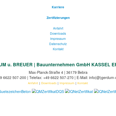
Karriere
Zertifizierungen
Anfahrt
Downloads
Impressum
Datenschutz
Kontakt
M u. BREUER | Bauunternehmen GmbH KASSEL 
Max-Planck-Straße 4 | 36179 Bebra
49 6622 507-200 | Telefax: +49 6622 507-270 | E-Mail: info(@)gerdum-
Anfahrt
|
Downloads
|
Impressum
|
Kontakt