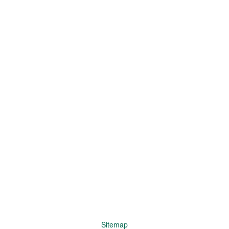
Sitemap