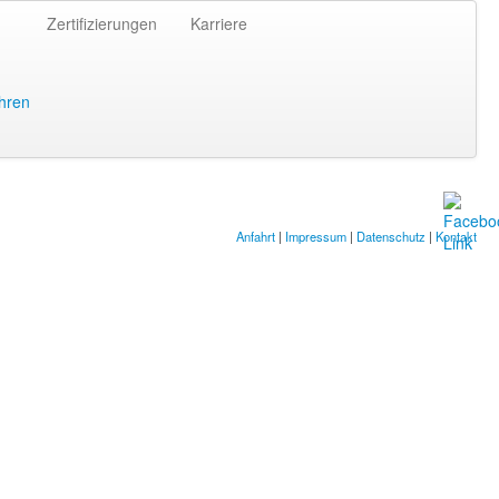
Zertifizierungen
Karriere
hren
Anfahrt
|
Impressum
|
Datenschutz
|
Kontakt