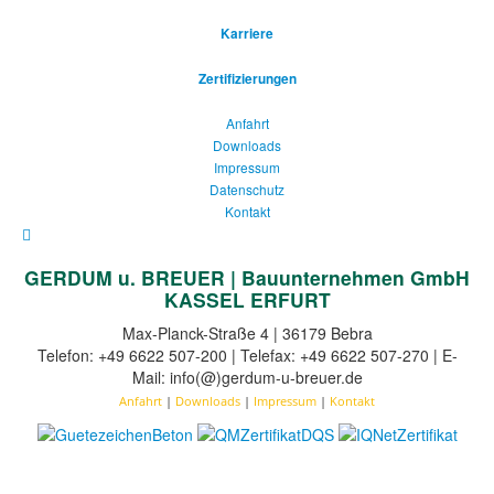
Karriere
Zertifizierungen
Anfahrt
Downloads
Impressum
Datenschutz
Kontakt
GERDUM u. BREUER | Bauunternehmen GmbH
KASSEL ERFURT
Max-Planck-Straße 4 | 36179 Bebra
Telefon: +49 6622 507-200 | Telefax: +49 6622 507-270 | E-
Mail: info(@)gerdum-u-breuer.de
Anfahrt
|
Downloads
|
Impressum
|
Kontakt