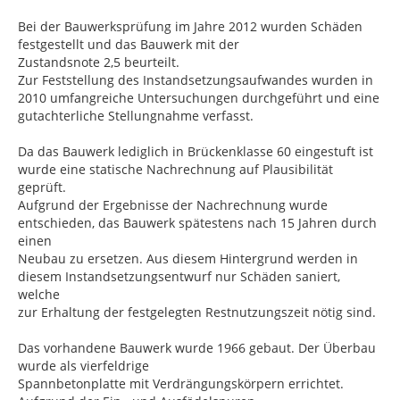
Bei der Bauwerksprüfung im Jahre 2012 wurden Schäden
festgestellt und das Bauwerk mit der
Zustandsnote 2,5 beurteilt.
Zur Feststellung des Instandsetzungsaufwandes wurden in
2010 umfangreiche Untersuchungen durchgeführt und eine
gutachterliche Stellungnahme verfasst.
Da das Bauwerk lediglich in Brückenklasse 60 eingestuft ist
wurde eine statische Nachrechnung auf Plausibilität
geprüft.
Aufgrund der Ergebnisse der Nachrechnung wurde
entschieden, das Bauwerk spätestens nach 15 Jahren durch
einen
Neubau zu ersetzen. Aus diesem Hintergrund werden in
diesem Instandsetzungsentwurf nur Schäden saniert,
welche
zur Erhaltung der festgelegten Restnutzungszeit nötig sind.
Das vorhandene Bauwerk wurde 1966 gebaut. Der Überbau
wurde als vierfeldrige
Spannbetonplatte mit Verdrängungskörpern errichtet.